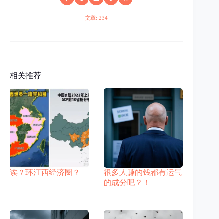
文章: 234
相关推荐
诶？环江西经济圈？
很多人赚的钱都有运气
的成分吧？！