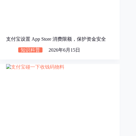
支付宝设置 App Store 消费限额，保护资金安全
知识科普
2026年6月15日