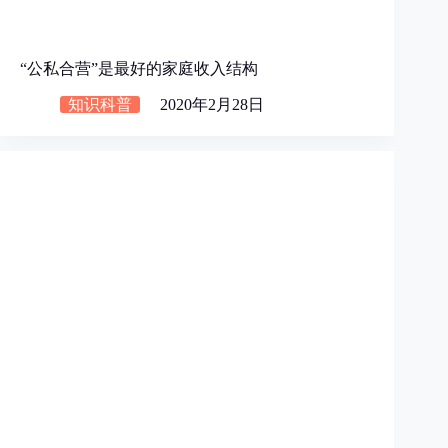
“公私合营”是最好的家庭收入结构
知识科普
2020年2月28日