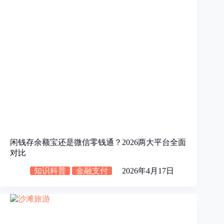
闲钱存余额宝还是微信零钱通？2026两大平台全面
对比
知识科普
金融支付
2026年4月17日