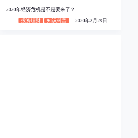
2020年经济危机是不是要来了？
投资理财
知识科普
2020年2月29日