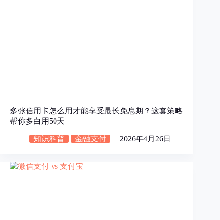
多张信用卡怎么用才能享受最长免息期？这套策略
帮你多白用50天
知识科普
金融支付
2026年4月26日