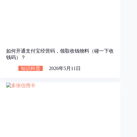
如何开通支付宝经营码，领取收钱物料（碰一下收
钱码）？
知识科普
2026年5月11日