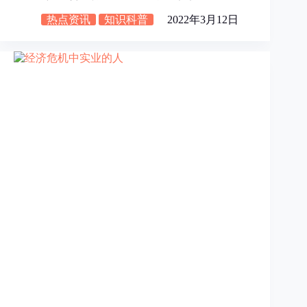
热点资讯
知识科普
2022年3月12日