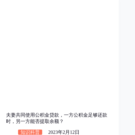
夫妻共同使用公积金贷款，一方公积金足够还款
时，另一方能否提取余额？
知识科普
2023年2月12日