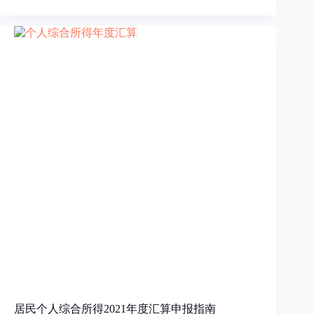
居民个人综合所得2021年度汇算申报指南