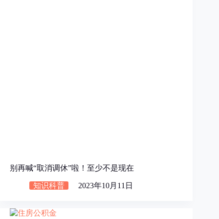
别再喊“取消调休”啦！至少不是现在
知识科普
2023年10月11日