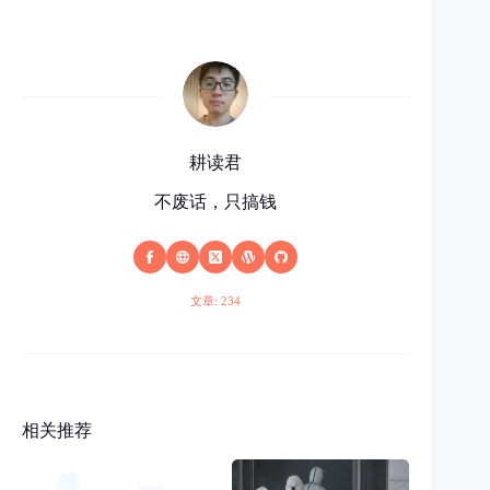
耕读君
不废话，只搞钱
文章: 234
相关推荐