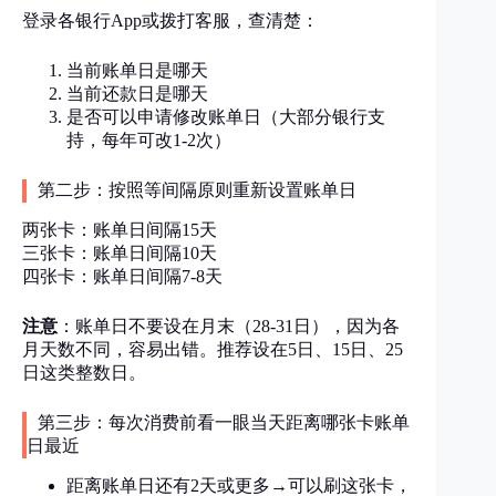
登录各银行App或拨打客服，查清楚：
当前账单日是哪天
当前还款日是哪天
是否可以申请修改账单日（大部分银行支
持，每年可改1-2次）
第二步：按照等间隔原则重新设置账单日
两张卡：账单日间隔15天
三张卡：账单日间隔10天
四张卡：账单日间隔7-8天
注意
：账单日不要设在月末（28-31日），因为各
月天数不同，容易出错。推荐设在5日、15日、25
日这类整数日。
第三步：每次消费前看一眼当天距离哪张卡账单
日最近
距离账单日还有2天或更多→可以刷这张卡，