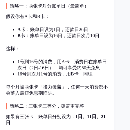
策略一：两张卡对分账单日（最简单）
假设你有A卡和B卡：
A卡
：账单日设为1日，还款日26日
B卡
：账单日设为16日，还款日次月10日
这样：
1号到16号的消费，用A卡，消费日在账单日
次日（2日-16日），均可享受约50天免息
16号到次月1号的消费，用B卡，同理
每个月被两张卡「接力覆盖」，任何一天消费都不
会落入最短免息期陷阱。
策略二：三张卡三等分，覆盖更完整
如果有三张卡，账单日分别设为：
1日、11日、21
日