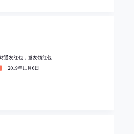
讯理财通发红包，邀友领红包
2019年11月6日