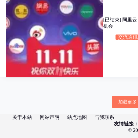
[已结束] 阿
机会
交流通讯
加载更多
关于本站
网站声明
站点地图
与我联系
友情链接
© 