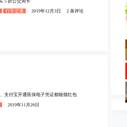
购买 5 折公交周卡
行车交通
2019年12月3日
2 条评论
、支付宝开通医保电子凭证都能领红包
2019年11月26日