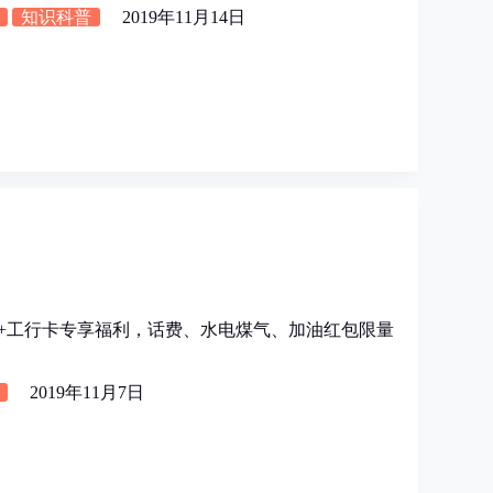
知识科普
2019年11月14日
付宝+工行卡专享福利，话费、水电煤气、加油红包限量
2019年11月7日