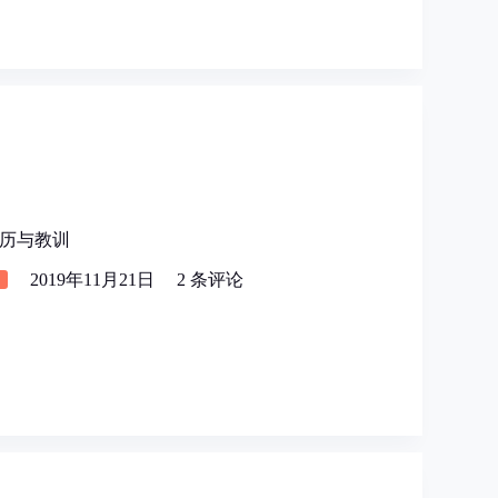
历与教训
2019年11月21日
2 条评论