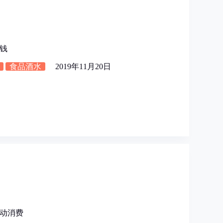
钱
食品酒水
2019年11月20日
动消费