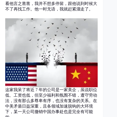
看他言之凿凿，我并不想多停留，跟他说到时候大
不了再找工作。他一时无语，我就赶紧溜走了。
这家我呆了将近 7 年的公司是一家美企，虽说职位
低、工资也低，但至少福利和氛围不错，遵守劳动
法，没有那么多尊卑有序，也没有复杂的关系。在
中美矛盾日益深重，且各领域加速脱钩的大环境
下，某一天公司撤销中国办事处也是完全有可能