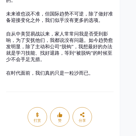
的。
未来谁也说不准，但国际趋势不可逆，除了做好准
备迎接变化之外，我们似乎没有更多的选项。
自从中美贸易战以来，家人常常问我是否受到影
响，为了安抚他们，我都说没有问题。如今趋势愈
发明显，除了主动和公司“脱钩”，我想最好的办法
就是学习技能、找好退路，等到“被脱钩”的时候至
少不会手足无措。
在时代面前，我们真的只是一粒沙而已。
打赏
赞
分享