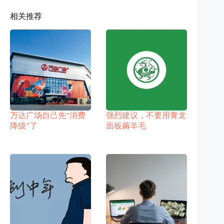
相关推荐
万达广场自己先“消费
强烈建议，不要用青龙
降级”了
面板薅羊毛