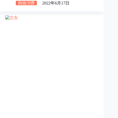
购物消费
2022年6月17日