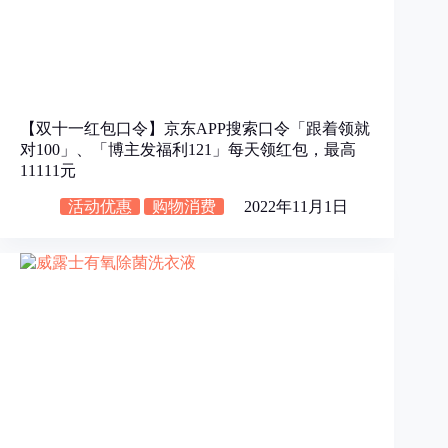
【双十一红包口令】京东APP搜索口令「跟着领就
对100」、「博主发福利121」每天领红包，最高
11111元
活动优惠
购物消费
2022年11月1日