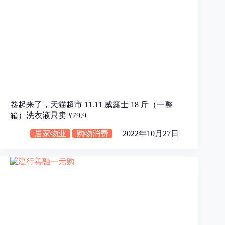
卷起来了，天猫超市 11.11 威露士 18 斤（一整
箱）洗衣液只卖 ¥79.9
居家物业
购物消费
2022年10月27日