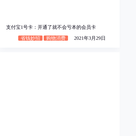
支付宝1号卡：开通了就不会亏本的会员卡
省钱妙招
购物消费
2021年3月29日