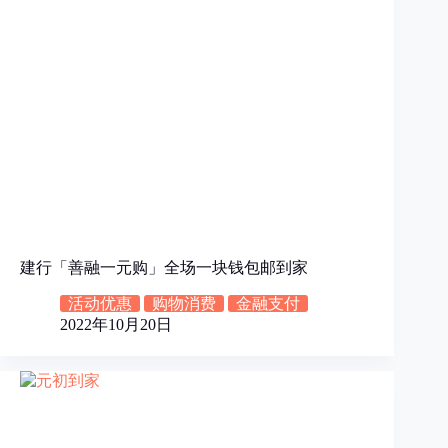
建行「善融一元购」全场一块钱包邮到家
活动优惠
购物消费
金融支付
2022年10月20日