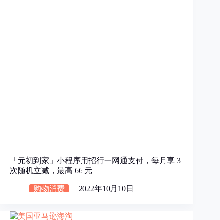
「元初到家」小程序用招行一网通支付，每月享 3
次随机立减，最高 66 元
购物消费
2022年10月10日