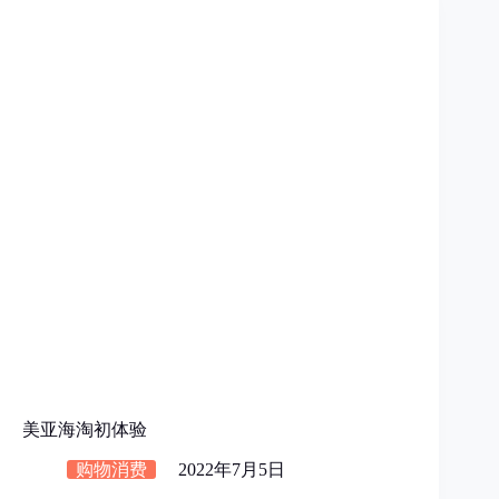
美亚海淘初体验
购物消费
2022年7月5日