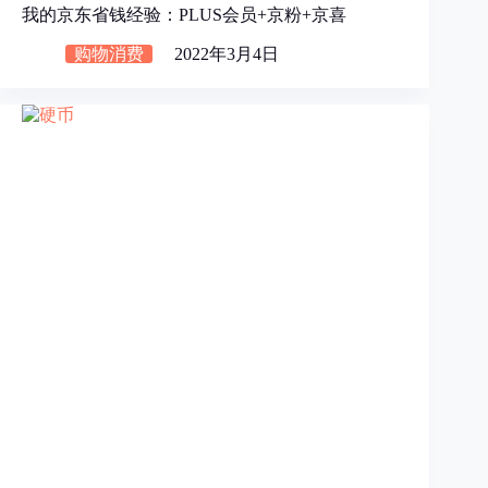
我的京东省钱经验：PLUS会员+京粉+京喜
购物消费
2022年3月4日