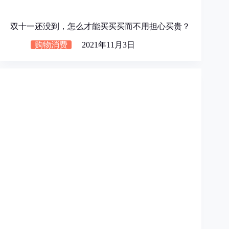
双十一还没到，怎么才能买买买而不用担心买贵？
购物消费
2021年11月3日