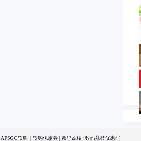
：
APSGO软购
｜
软购优惠券
|
数码荔枝
|
数码荔枝优惠码