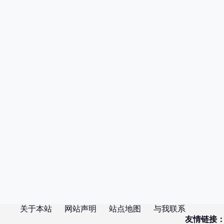
关于本站
网站声明
站点地图
与我联系
友情链接