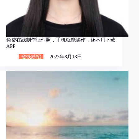
免费在线制作证件照，手机就能操作，还不用下载
APP
省钱妙招
2023年8月18日