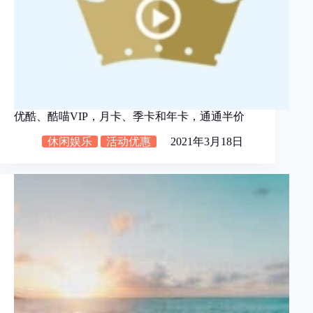
优酷、酷喵VIP，月卡、季卡和年卡，通通半价
休闲娱乐
活动优惠
2021年3月18日