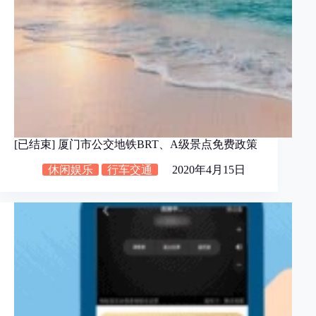
[已结束] 厦门市公交地铁BRT、A级景点免费政策
休闲娱乐
行车交通
2020年4月15日