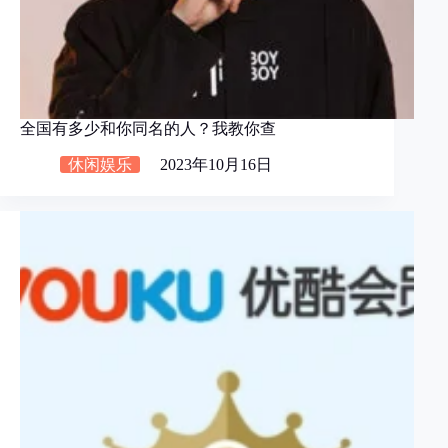
全国有多少和你同名的人？我教你查
休闲娱乐
2023年10月16日