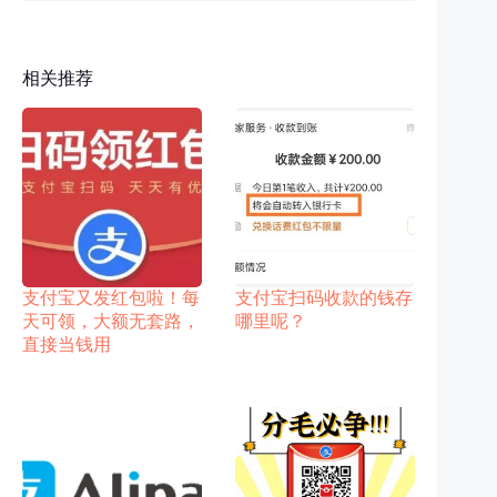
相关推荐
支付宝又发红包啦！每
支付宝扫码收款的钱存
天可领，大额无套路，
哪里呢？
直接当钱用