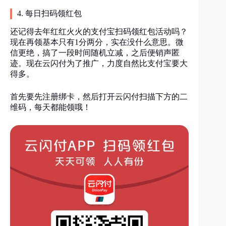
4. 每日扫码领红包
还记得去年红红火火的支付宝扫码领红包活动吗？
现在再领基本只有1分两分，实在没什么意思。微
信更绝，搞了一段时间随机立减，之后便销声匿
迹。现在云闪付为了推广，力度自然比支付宝要大
得多。
首先要先注册绑卡，然后打开云闪付扫描下方的二
维码，每天都能领哦！