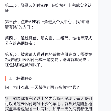
第二步，登录云闪付APP，绑定银行卡完成实名认
证；
第三步，点击APP右上角进入个人中心，找到“邀
请有奖”的入口；
第四步，通过微信、朋友圈、二维码、链接等形式
分享给亲朋好友；
第五步，被邀请人通过你的链接注册完成，需要在
7天内使用云闪付完成一笔交易，邀请就算完成，
红包奖励也就到账了。
四、标题解疑
问：为什么说“一天帮你存两万余额宝”呢？
答：如果你看完了以上的内容就会发现，每天我们
可以通过云闪付薅到不少的羊毛，就算只是随意地
买点早餐也能省一块两块。如果一天的消费都使用