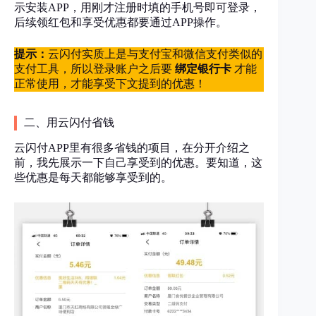
示安装APP，用刚才注册时填的手机号即可登录，
后续领红包和享受优惠都要通过APP操作。
提示：
云闪付实质上是与支付宝和微信支付类似的
支付工具，所以登录账户之后要
绑定银行卡
才能
正常使用，才能享受下文提到的优惠！
二、用云闪付省钱
云闪付APP里有很多省钱的项目，在分开介绍之
前，我先展示一下自己享受到的优惠。要知道，这
些优惠是每天都能够享受到的。