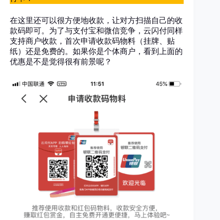
在这里还可以很方便地收款，让对方扫描自己的收
款码即可。为了与支付宝和微信竞争，云闪付同样
支持商户收款，首次申请收款码物料（挂牌、贴
纸）还是免费的。如果你是个体商户，看到上面的
优惠是不是觉得很有前景呢？