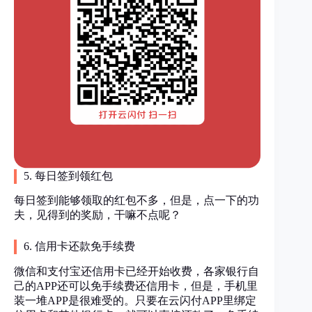
5. 每日签到领红包
每日签到能够领取的红包不多，但是，点一下的功
夫，见得到的奖励，干嘛不点呢？
6. 信用卡还款免手续费
微信和支付宝还信用卡已经开始收费，各家银行自
己的APP还可以免手续费还信用卡，但是，手机里
装一堆APP是很难受的。只要在云闪付APP里绑定