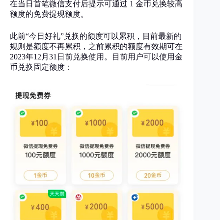
在当日首笔微信支付后提示可通过 1 金币兑换较高
额度的免费提现额度。
此前“今日好礼”兑换的额度可以累积，目前最新的
规则是额度不再累积，之前累积的额度有效期可在
2023年12月31日前兑换使用。目前用户可以使用金
币兑换固定额度：