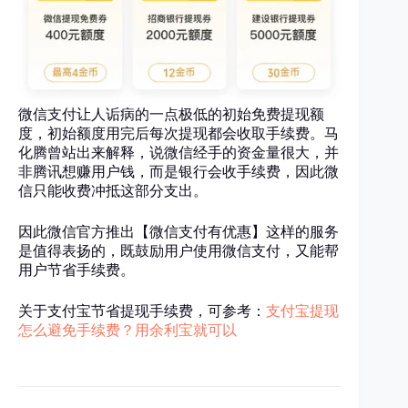
微信支付让人诟病的一点极低的初始免费提现额
度，初始额度用完后每次提现都会收取手续费。马
化腾曾站出来解释，说微信经手的资金量很大，并
非腾讯想赚用户钱，而是银行会收手续费，因此微
信只能收费冲抵这部分支出。
因此微信官方推出【微信支付有优惠】这样的服务
是值得表扬的，既鼓励用户使用微信支付，又能帮
用户节省手续费。
关于支付宝节省提现手续费，可参考：
支付宝提现
怎么避免手续费？用余利宝就可以