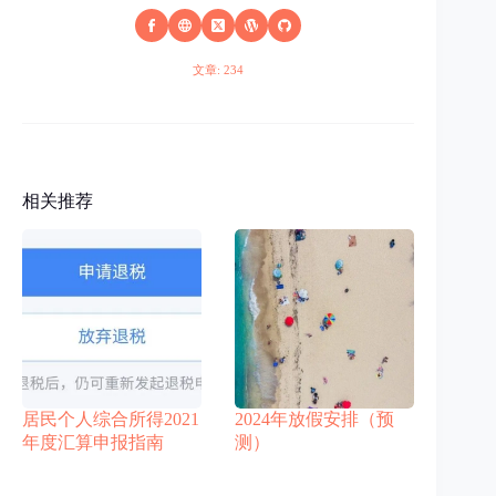
文章: 234
相关推荐
居民个人综合所得2021
2024年放假安排（预
年度汇算申报指南
测）