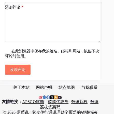
添加评论
*
在此浏览器中保存我的姓名、邮箱和网站，以便下次
评论时使用。
发表评论
关于本站
网站声明
站点地图
与我联系
友情链接：
APSGO软购
｜
软购优惠券
|
数码荔枝
|
数码
荔枝优惠码
© 2026 硬币说 - 衣食住行通讯理财全覆盖的省钱指南