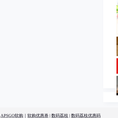
：
APSGO软购
｜
软购优惠券
|
数码荔枝
|
数码荔枝优惠码