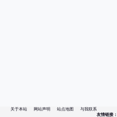
关于本站
网站声明
站点地图
与我联系
友情链接