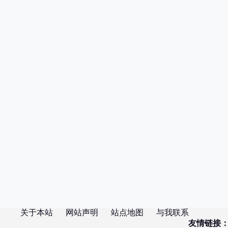
关于本站
网站声明
站点地图
与我联系
友情链接