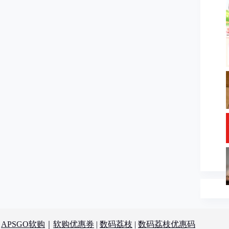
：
APSGO软购
｜
软购优惠券
|
数码荔枝
|
数码荔枝优惠码