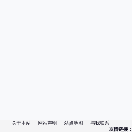
关于本站
网站声明
站点地图
与我联系
友情链接