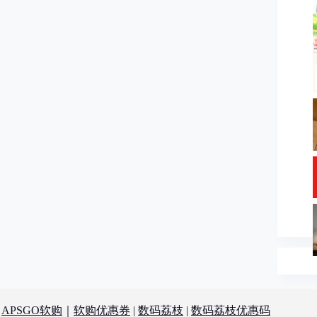
：
APSGO软购
｜
软购优惠券
|
数码荔枝
|
数码荔枝优惠码