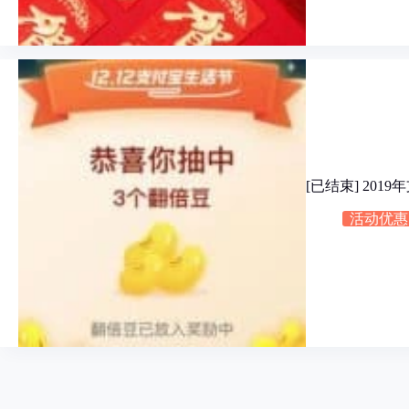
[已结束] 20
活动优惠