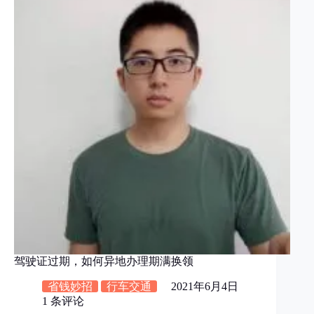
驾驶证过期，如何异地办理期满换领
省钱妙招
行车交通
2021年6月4日
1 条评论