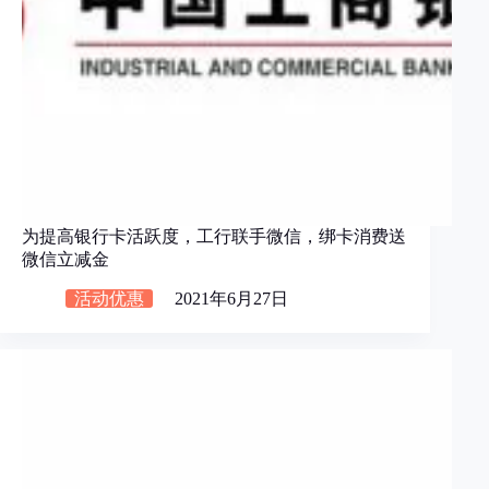
为提高银行卡活跃度，工行联手微信，绑卡消费送
微信立减金
活动优惠
2021年6月27日