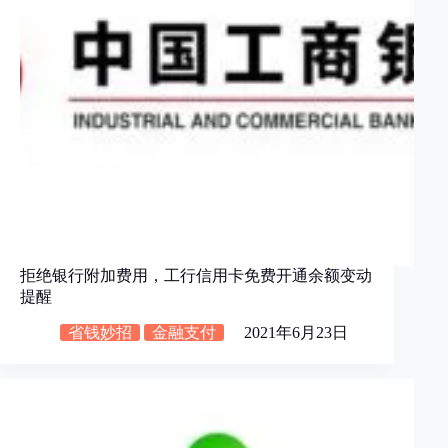
拒绝银行附加费用，工行信用卡免费开通余额变动
提醒
省钱妙招
金融支付
2021年6月23日