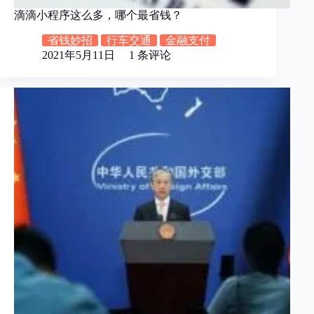
滴滴小程序这么多，哪个最省钱？
省钱妙招
行车交通
金融支付
2021年5月11日
1 条评论