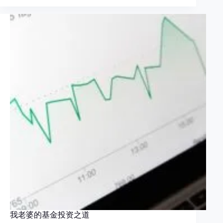
我老婆的基金投资之道