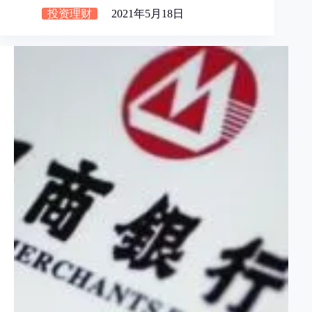
投资理财
2021年5月18日