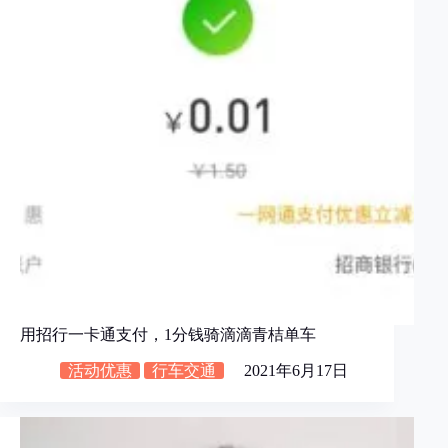
用招行一卡通支付，1分钱骑滴滴青桔单车
活动优惠
行车交通
2021年6月17日