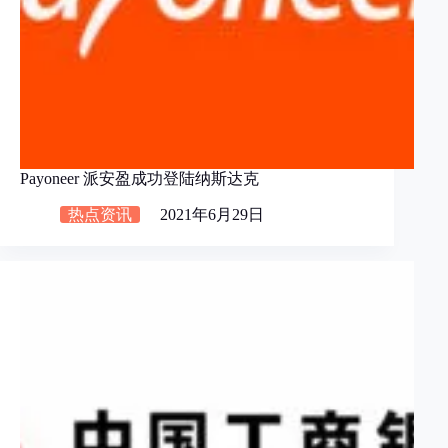
Payoneer 派安盈成功登陆纳斯达克
热点资讯
2021年6月29日