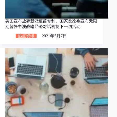
美国宣布放弃新冠疫苗专利、国家发改委宣布无限
期暂停中澳战略经济对话机制下一切活动
热点资讯
2021年5月7日