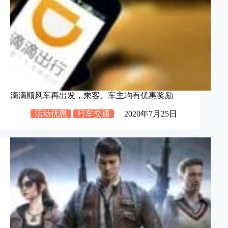
滴滴顺风车再出发，乘客、车主均有优惠奖励
活动优惠
行车交通
2020年7月25日