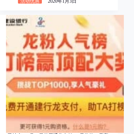
活动优惠
2020年1月3日