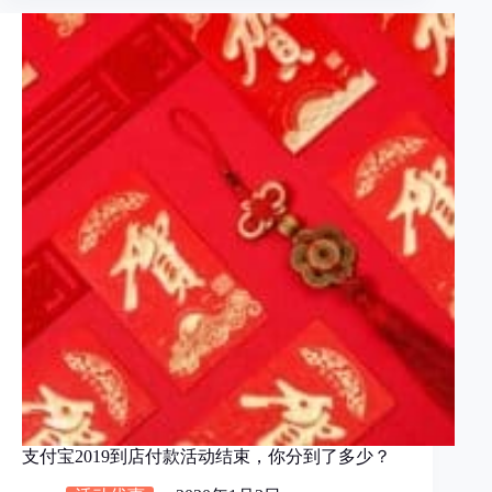
支付宝2019到店付款活动结束，你分到了多少？