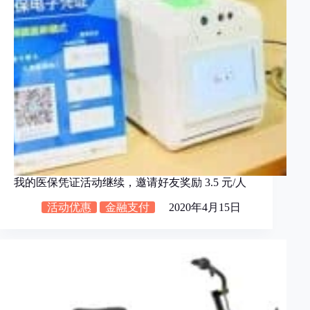
我的医保凭证活动继续，邀请好友奖励 3.5 元/人
活动优惠
金融支付
2020年4月15日