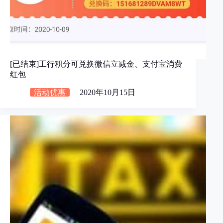
[已结束]工行积分可兑换微信立减金、支付宝消费
红包
活动优惠
2020年10月15日