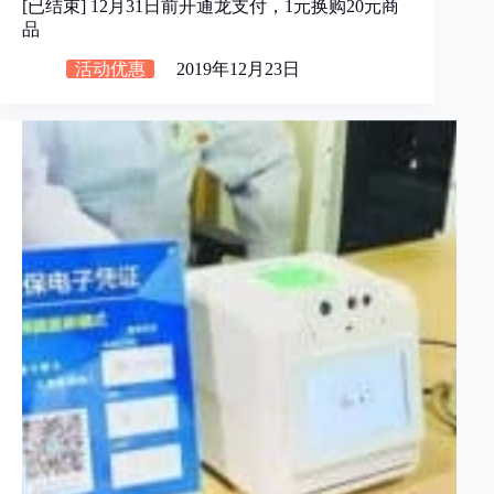
[已结束] 12月31日前开通龙支付，1元换购20元商
品
活动优惠
2019年12月23日