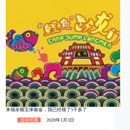
来领余额宝体验金，我已经领了5千多了
活动优惠
2020年1月3日