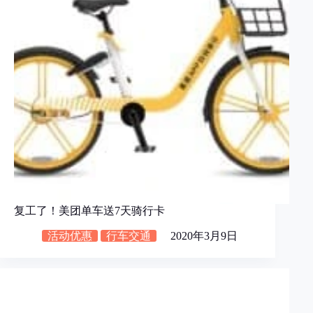
复工了！美团单车送7天骑行卡
活动优惠
行车交通
2020年3月9日