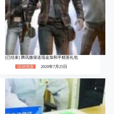
[已结束] 腾讯微保送现金加和平精英礼包
活动优惠
2020年7月25日